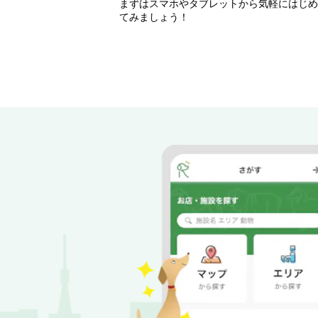
まずはスマホやタブレットから気軽にはじめ
てみましょう！