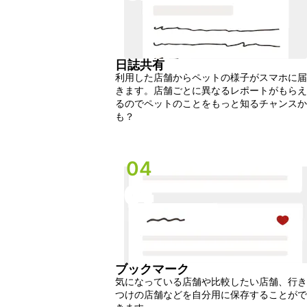
日誌共有
利用した店舗からペットの様子がスマホに届
きます。店舗ごとに異なるレポートがもらえ
るのでペットのことをもっと知るチャンスか
も？
04
04
ブックマーク
気になっている店舗や比較したい店舗、行き
つけの店舗などを自分用に保存することがで