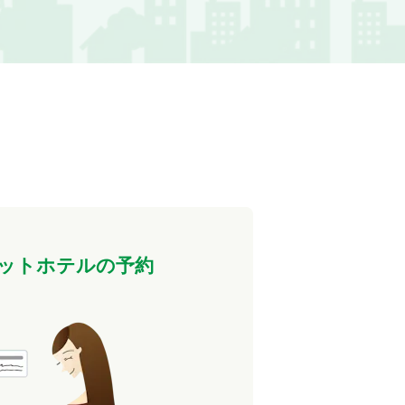
ットホテルの予約