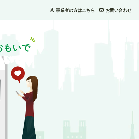
事業者の方はこちら
お問い合わせ
おもいで
もいで