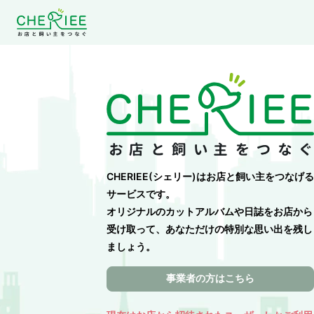
CHERIEE(シェリー)はお店と飼い主をつなげる
サービスです。
オリジナルのカットアルバムや日誌をお店から
受け取って、あなただけの特別な思い出を残し
ましょう。
事業者の方はこちら