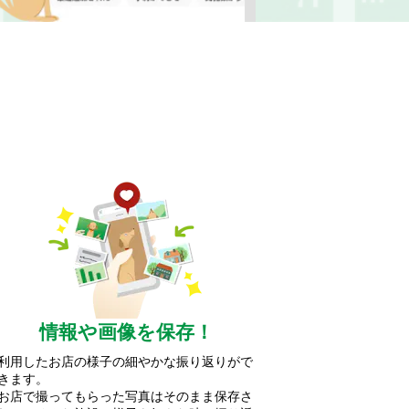
情報や画像を保存！
利用したお店の様子の細やかな振り返りがで
きます。
お店で撮ってもらった写真はそのまま保存さ