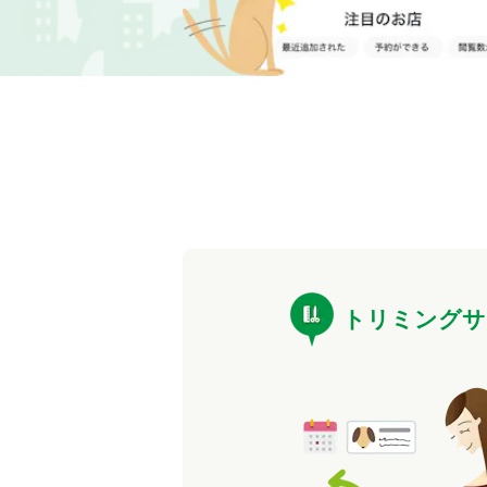
トリミングサ