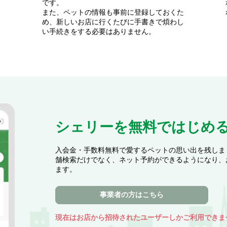
です。
また、ペットの情報も事前に登録しておくた
め、新しいお店に行くたびに手書きで煩わし
い手続きをする必要はありません。
シェリーを無料ではじめ
入会金・手数料無料で愛するペットの思い出を残しま
舗検索だけでなく、ネット予約ができるようになり、
ます。
事業者の方はこちら
現在はお店から招待されたユーザーしかご利用できま