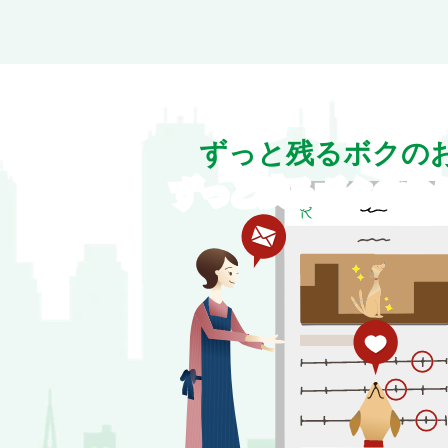
ずっと残るボクの
ずっと残るボクのお