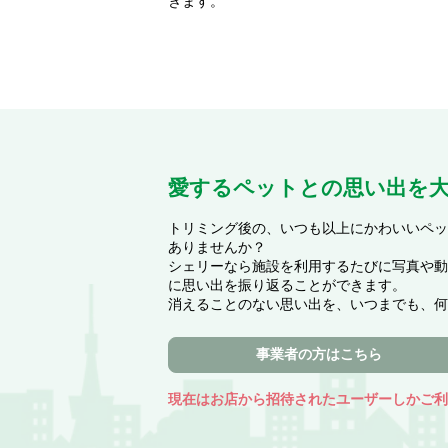
きます。
愛するペットとの思い出を
トリミング後の、いつも以上にかわいいペッ
ありませんか？
シェリーなら施設を利用するたびに写真や動
に思い出を振り返ることができます。
消えることのない思い出を、いつまでも、何
事業者の方はこちら
現在はお店から招待されたユーザーしかご利