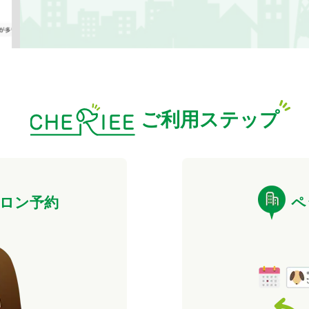
ご利用ステップ
ロン予約
ペ