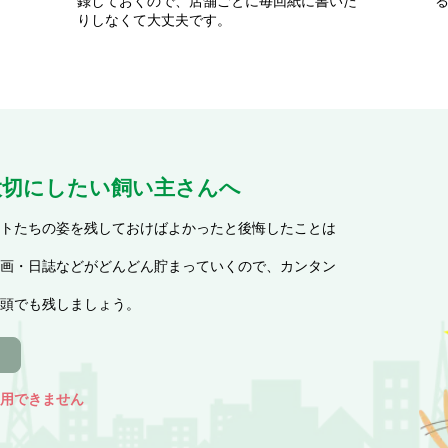
録しておくので、店舗ごとに毎回紙に書いた
りしなくて大丈夫です。
大切にしたい飼い主さんへ
トたちの姿を残しておけばよかったと後悔したことは
画・日誌などがどんどん貯まっていくので、カンタン
頭でも残しましょう。
用できません