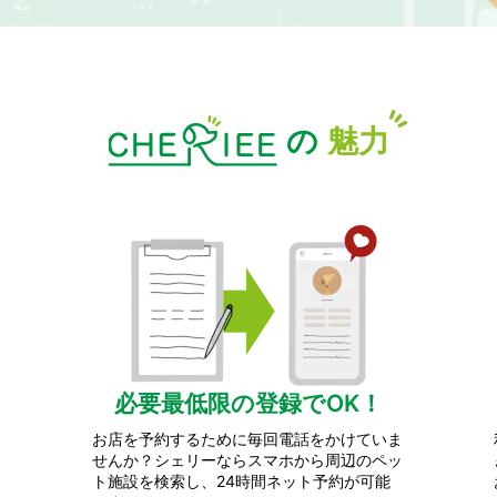
の
魅力
必要最低限の登録でOK！
お店を予約するために毎回電話をかけていま
せんか？シェリーならスマホから周辺のペッ
ト施設を検索し、24時間ネット予約が可能