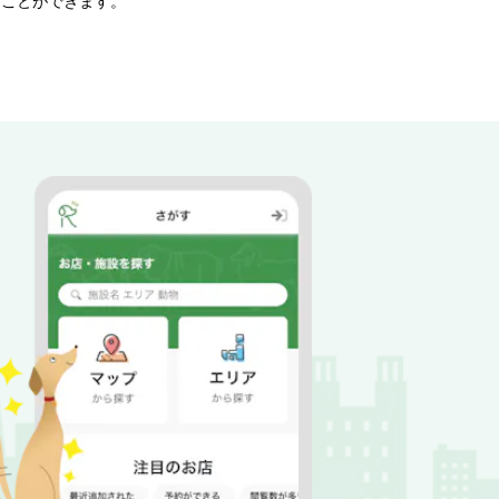
ることができます。