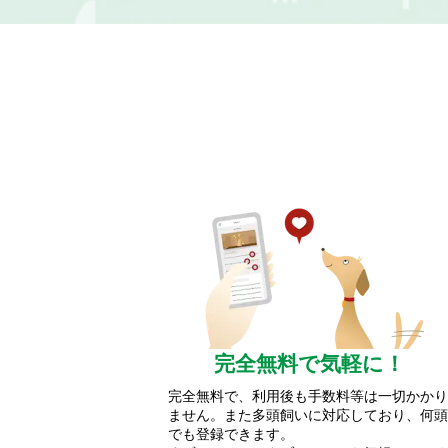
完全無料で気軽に！
完全無料で、利用後も手数料等は一切かかり
ません。また多頭飼いに対応しており、何頭
でも登録できます。