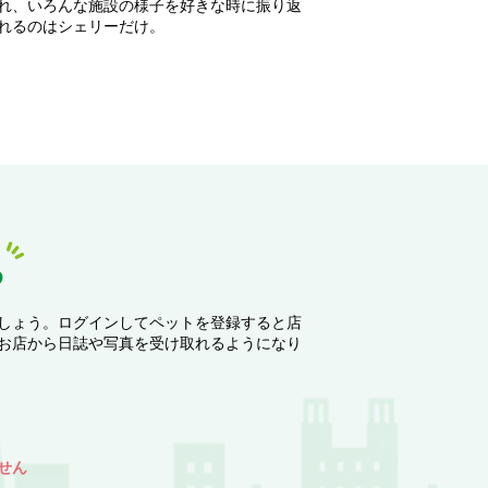
れ、いろんな施設の様子を好きな時に振り返
れるのはシェリーだけ。
る
しょう。ログインしてペットを登録すると店
お店から日誌や写真を受け取れるようになり
せん