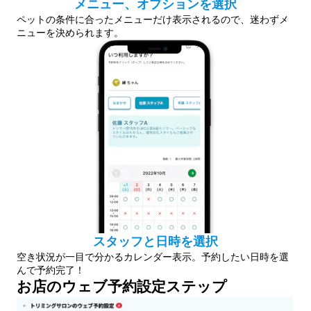
メニュー、オプションを選択
ペットの条件に合ったメニューだけ表示されるので、迷わずメ
ニューを決められます。
スタッフと日時を選択
空き状況が一目で分かるカレンダー表示。予約したい日時を選
んで予約完了！
お店のウェブ予約設定ステップ