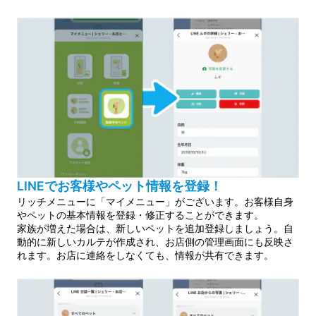
LINEでお客様やペット情報を登録！
リッチメニューに「マイメニュー」がございます。お客様自身
やペットの基本情報を登録・修正することができます。
家族が増えた場合は、新しいペットを追加登録しましょう。自
動的に新しいカルテが作成され、お店側の管理画面にも反映さ
れます。お店に連絡をしなくても、情報が共有できます。