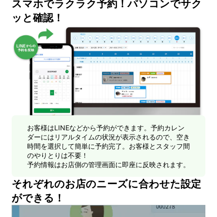
スマホでラクラク予約！パソコンでサク
ッと確認！
お客様はLINEなどから予約ができます。予約カレン
ダーにはリアルタイムの状況が表示されるので、空き
時間を選択して簡単に予約完了。お客様とスタッフ間
のやりとりは不要！
予約情報はお店側の管理画面に即座に反映されます。
それぞれのお店のニーズに合わせた設定
ができる！