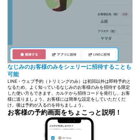
なじみのお客様のみをシェリーに招待することも
可能
LINE・ウェブ予約（トリミングのみ）は初回以外は即時予約と
なるため、よく知っているなじみのお客様のみを招待する限定
した使い方もできます。カルテから招待コードを発行し、お客
様に送りましょう。お客様には簡単な設定をしていただくだ
け。後は予約が入るのを待ちましょう。
お客様の予約画面をちょこっと説明！