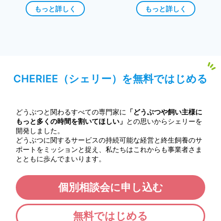
もっと詳しく
もっと詳しく
CHERIEE（シェリー）を無料ではじめる
どうぶつと関わるすべての専門家に
「どうぶつや飼い主様に
もっと多くの時間を割いてほしい」
との思いからシェリーを
開発しました。
どうぶつに関するサービスの持続可能な経営と終生飼養のサ
ポートをミッションと捉え、私たちはこれからも事業者さま
とともに歩んでまいります。
個別相談会に申し込む
無料ではじめる