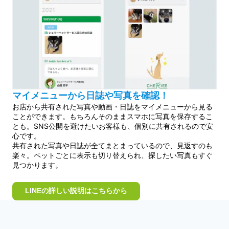
マイメニューから日誌や写真を確認！
お店から共有された写真や動画・日誌をマイメニューから見る
ことができます。もちろんそのままスマホに写真を保存するこ
とも。SNS公開を避けたいお客様も、個別に共有されるので安
心です。
共有された写真や日誌が全てまとまっているので、見返すのも
楽々。ペットごとに表示も切り替えられ、探したい写真もすぐ
見つかります。
LINEの詳しい説明はこちらから