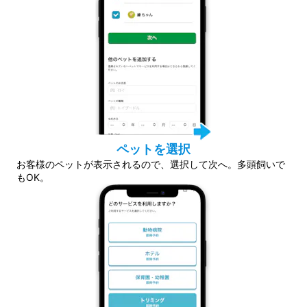
ペットを選択
お客様のペットが表示されるので、選択して次へ。多頭飼いで
もOK。