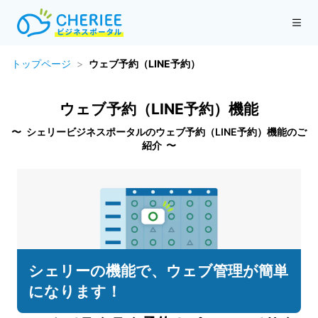
トップページ
ウェブ予約（LINE予約）
ウェブ予約（LINE予約）機能
〜 シェリービジネスポータルのウェブ予約（LINE予約）機能のご
紹介 〜
シェリーの機能で、ウェブ管理が簡単
になります！