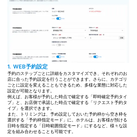
1. WEB予約設定
予約のステップごとに詳細をカスタマイズでき、それぞれのお
店に合った予約設定を行うことができます。さらに、カテゴリ
ごとに設定を変えることもできるため、多様な業態に対応した
設定が可能となります。
例えば、お客様が予約した時点で確定する「即時確定予約タイ
プ」と、お店側で承認した時点で確定する「リクエスト予約タ
イプ」を選択できます。
また、トリミングは、予め設定しておいた予約枠から空き枠を
選択する「予約枠指定モード」に。ホテルは、お客様が預ける
日時を指定する「日時範囲指定モード」にするなど、様々な設
定を組み合わせることも可能です。