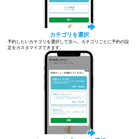
カテゴリを選択
予約したいカテゴリを選択して次へ。カテゴリごとに予約の設
定をカスタマイズできます。