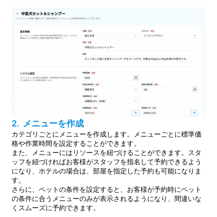
2. メニューを作成
カテゴリごとにメニューを作成します。メニューごとに標準価
格や作業時間を設定することができます。
また、メニューにはリソースを紐づけることができます。スタ
ッフを紐づければお客様がスタッフを指名して予約できるよう
になり、ホテルの場合は、部屋を指定した予約も可能になりま
す。
さらに、ペットの条件を設定すると、お客様が予約時にペット
の条件に合うメニューのみが表示されるようになり、間違いな
くスムーズに予約できます。