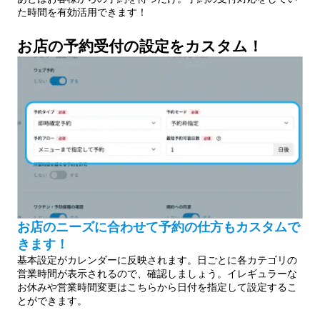
た時間を有効活用できます！
お店の予約受付の設定をカスタム！
お店のニーズに合わせて予約の仕方もカスタムで
きます！
基本設定がカレンダーに反映されます。日ごとに各カテゴリの
営業時間が表示されるので、確認しましょう。イレギュラーな
お休みや営業時間変更はこちらから日付を指定して設定するこ
とができます。