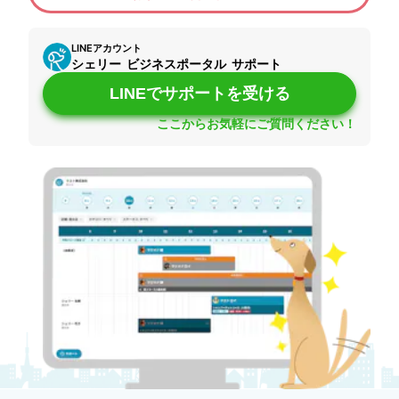
LINEアカウント
シェリー ビジネスポータル サポート
LINEでサポートを受ける
ここからお気軽にご質問ください！