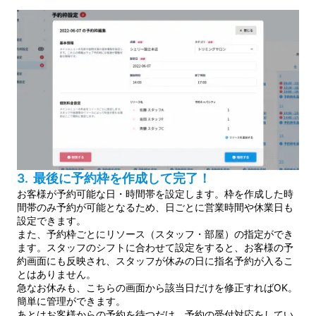
3. 最後に予約枠を作成して完了！
お客様が予約可能な日・時間帯を設定します。枠を作成した時
間帯のみ予約が可能となるため、日ごとに営業時間や休業日も
設定できます。
また、予約枠ごとにリソース（スタッフ・部屋）の指定ができ
ます。スタッフのシフトに合わせて設定をすると、お客様の予
約画面にも反映され、スタッフが休みの日に指名予約が入るこ
とはありません。
急なお休みも、こちらの画面から該当日だけを修正すればOK。
簡単に管理ができます。
あとはお客様からの予約を待つだけ。予約の受付対応をしてい