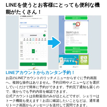
LINEを使うとお客様にとっても便利な機
能がたくさん！
LINEアカウントからカンタン予約！
お店のLINEアカウントのリッチメニューからすぐに予約画面
へ。複雑な操作はありません。予約日時やメニューなどを選択
していくだけで簡単に予約ができます。予約完了通知も届くの
で、後からでも予約内容を確認できます。
公式アカウントは自動返信のみがほとんどですが、シェリーは
トーク機能も使えます！お店に確認したいことなどは、通常通
りトーク画面からメッセージを送付して質問できます。