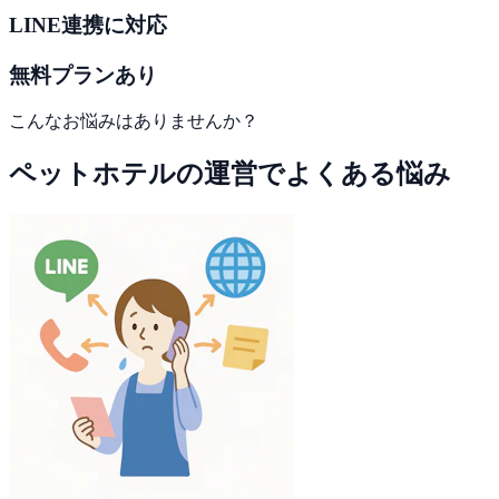
LINE連携に対応
無料プランあり
こんなお悩みはありませんか？
ペットホテルの運営でよくある悩み