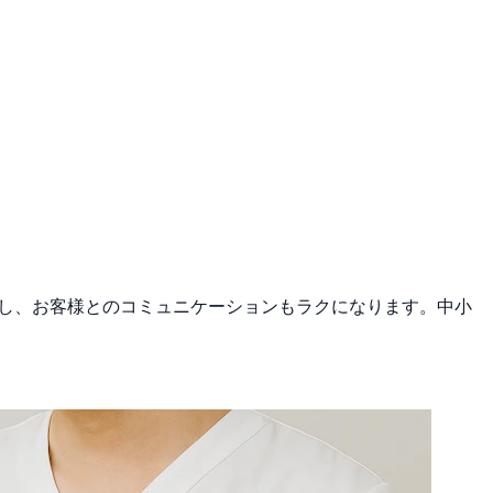
応し、お客様とのコミュニケーションもラクになります。中小