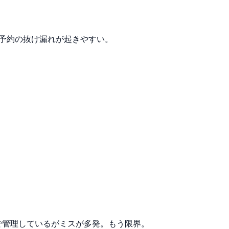
、予約の抜け漏れが起きやすい。
で管理しているがミスが多発。もう限界。