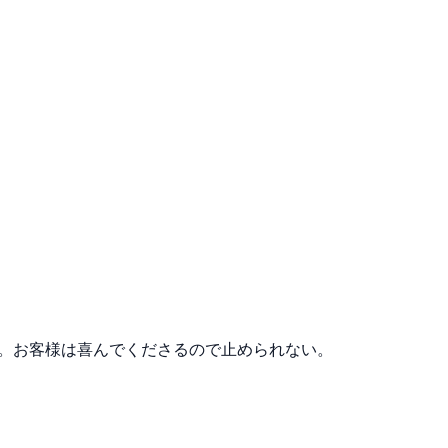
変。お客様は喜んでくださるので止められない。