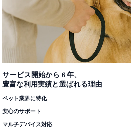
サービス開始から
6
年、
豊富な利用実績と選ばれる理由
ペット業界に特化
安心のサポート
マルチデバイス対応