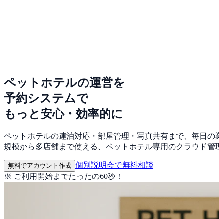
ペットホテルの運営を
予約システムで
もっと安心・効率的に
ペットホテルの連泊対応・部屋管理・写真共有まで、毎日の業
規模から多店舗まで使える、ペットホテル専用のクラウド管
個別説明会で無料相談
無料でアカウント作成
※ ご利用開始までたったの60秒！