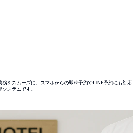
務をスムーズに。スマホからの即時予約やLINE予約にも対
理システムです。