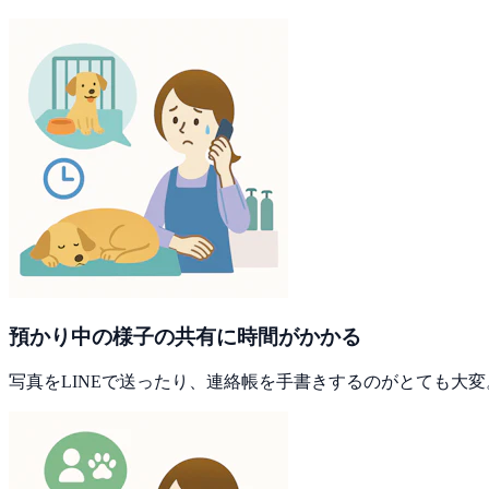
預かり中の様子の共有に時間がかかる
写真をLINEで送ったり、連絡帳を手書きするのがとても大