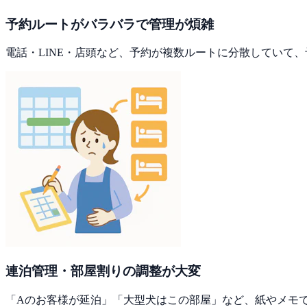
予約ルートがバラバラで管理が煩雑
電話・LINE・店頭など、予約が複数ルートに分散していて
連泊管理・部屋割りの調整が大変
「Aのお客様が延泊」「大型犬はこの部屋」など、紙やメモ