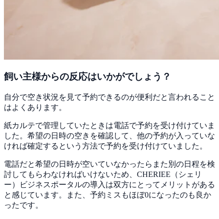
飼い主様からの反応はいかがでしょう？
自分で空き状況を見て予約できるのが便利だと言われること
はよくあります。
紙カルテで管理していたときは電話で予約を受け付けていま
した。希望の日時の空きを確認して、他の予約が入っていな
ければ確定するという方法で予約を受け付けていました。
電話だと希望の日時が空いていなかったらまた別の日程を検
討してもらわなければいけないため、
CHERIEE（シェリ
ー）ビジネスポータルの導入は双方にとってメリットがある
と感じています。また、
予約ミスもほぼ0になったのも良か
った
です。