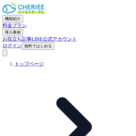
機能紹介
料金プラン
導入事例
お役立ち記事
LINE公式アカウント
ログイン
無料ではじめる
トップページ