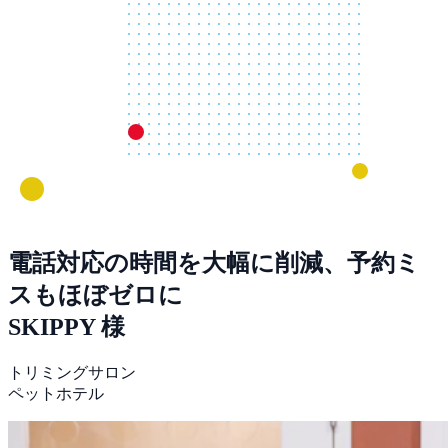
電話対応の時間を大幅に削減、予約ミ
スもほぼゼロに
SKIPPY 様
トリミングサロン
ペットホテル