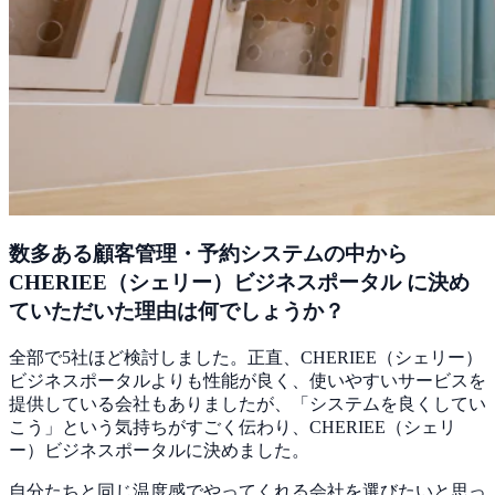
数多ある顧客管理・予約システムの中から
CHERIEE（シェリー）ビジネスポータル に決め
ていただいた理由は何でしょうか？
全部で5社ほど検討しました。正直、CHERIEE（シェリー）
ビジネスポータルよりも性能が良く、使いやすいサービスを
提供している会社もありましたが、「システムを良くしてい
こう」という気持ちがすごく伝わり、CHERIEE（シェリ
ー）ビジネスポータルに決めました。
自分たちと同じ温度感でやってくれる会社を選びたいと思っ