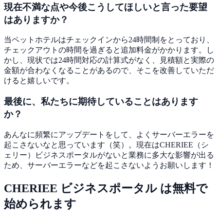
現在不満な点や今後こうしてほしいと言った要望
はありますか？
当ペットホテルはチェックインから24時間制をとっており、
チェックアウトの時間を過ぎると追加料金がかかります。し
かし、現状では24時間対応の計算式がなく、見積額と実際の
金額が合わなくなることがあるので、そこを改善していただ
けると嬉しいです。
最後に、私たちに期待していることはあります
か？
あんなに頻繁にアップデートをして、よくサーバーエラーを
起こさないなと思っています（笑）
。現在はCHERIEE（シ
ェリー）ビジネスポータルがないと業務に多大な影響が出る
ため、サーバーエラーなどを起こさないようお願いします！
CHERIEE ビジネスポータル は無料で
始められます