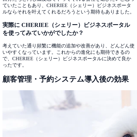
ていたこともあり、CHERIEE（シェリー）ビジネスポータ
ルならそれを叶えてくれるだろうという期待もありました
。
実際に CHERIEE（シェリー）ビジネスポータル
を使ってみていかがでしたか？
考えていた通り頻繁に機能の追加や改善があり、どんどん使
いやすくなっています。これからの進化にも期待できるの
で、CHERIEE（シェリー）ビジネスポータルに決めて良か
ったです。
顧客管理・予約システム導入後の効果