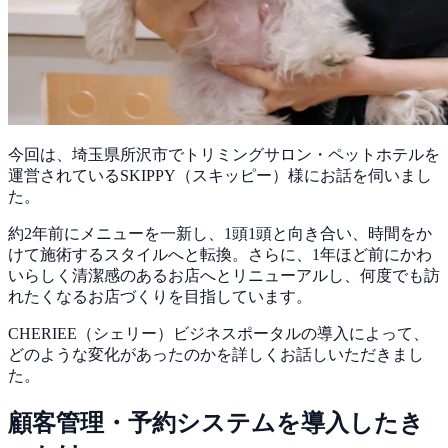
今回は、埼玉県所沢市でトリミングサロン・ペットホテルを
運営されているSKIPPY（スキッピー）様にお話を伺いまし
た。
約2年前にメニューを一新し、1頭1頭と向き合い、時間をか
けて施術するスタイルへと転換。さらに、1年ほど前にかわ
いらしく清潔感のあるお店へとリニューアルし、何度でも訪
れたくなるお店づくりを目指しています。
CHERIEE（シェリー）ビジネスポータルの導入によって、
どのような変化があったのかを詳しくお話しいただきまし
た。
顧客管理・予約システムを導入したき