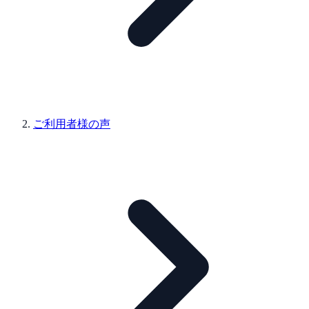
ご利用者様の声