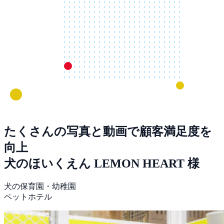
たくさんの写真と動画で顧客満足度を
向上
犬のほいくえん LEMON HEART 様
犬の保育園・幼稚園
ペットホテル