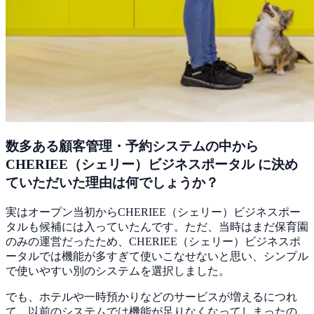
数多ある顧客管理・予約システムの中から
CHERIEE（シェリー）ビジネスポータル に決め
ていただいた理由は何でしょうか？
実はオープン当初からCHERIEE（シェリー）ビジネスポー
タルも候補には入っていたんです。ただ、当時はまだ保育園
のみの運営だったため、CHERIEE（シェリー）ビジネスポ
ータルでは機能が多すぎて使いこなせないと思い、シンプル
で使いやすい別のシステムを選択しました。
でも、
ホテルや一時預かりなどのサービスが増えるにつれ
て、以前のシステムでは機能が足りなくなってしまった
の