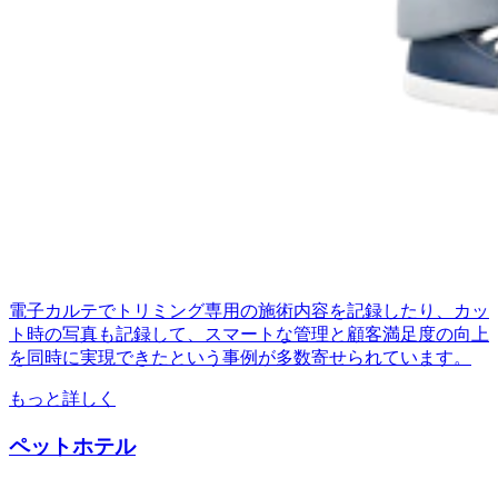
電子カルテでトリミング専用の施術内容を記録したり、カッ
ト時の写真も記録して、スマートな管理と顧客満足度の向上
を同時に実現できたという事例が多数寄せられています。
もっと詳しく
ペットホテル