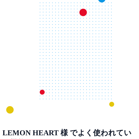
LEMON HEART 様 でよく使われてい