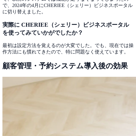
で、2024年の4月にCHERIEE（シェリー）ビジネスポータル
に切り替えました。
実際に CHERIEE（シェリー）ビジネスポータル
を使ってみていかがでしたか？
最初は設定方法を覚えるのが大変でした。でも、現在では操
作方法にも慣れてきたので、特に問題なく使えています。
顧客管理・予約システム導入後の効果