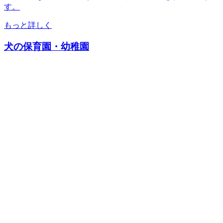
す。
もっと詳しく
犬の保育園・幼稚園