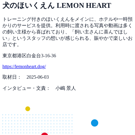
犬のほいくえん LEMON HEART
トレーニング付きのほいくえんをメインに、ホテルや一時預
かりのサービスを提供。利用時に渡される写真や動画は多く
の飼い主様から喜ばれており、「飼い主さんに喜んでほし
い」というスタッフの想いが感じられる、賑やかで楽しいお
店です。
東京都港区白金台3-16-36
https://lemonheart.dog/
取材日： 2025-06-03
インタビュー・文責： 小嶋 景人