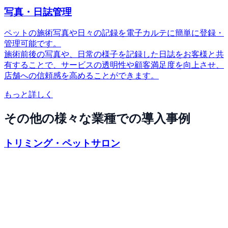
写真・日誌管理
ペットの施術写真や日々の記録を電子カルテに簡単に登録・
管理可能です。
施術前後の写真や、日常の様子を記録した日誌をお客様と共
有することで、サービスの透明性や顧客満足度を向上させ、
店舗への信頼感を高めることができます。
もっと詳しく
その他の様々な業種での導入事例
トリミング・ペットサロン