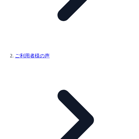
ご利用者様の声