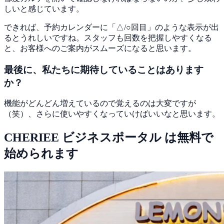
しいと感じています。
できれば、予約カレンダーに「△/○回目」のような表示が出
るとうれしいですね。スタッフも回数を把握しやすくなる
と、お客様へのご案内がスムーズになると思います。
最後に、私たちに期待していることはあります
か？
機能がどんどん増えているので覚えるのは大変ですが
（笑）、さらに使いやすくなっていけばいいなと思います。
CHERIEE ビジネスポータル は無料で
始められます