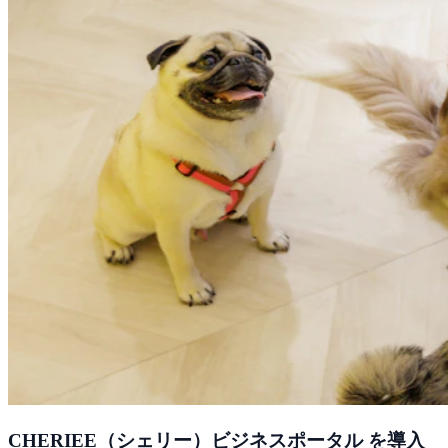
CHERIEE（シェリー）ビジネスポータル を導入