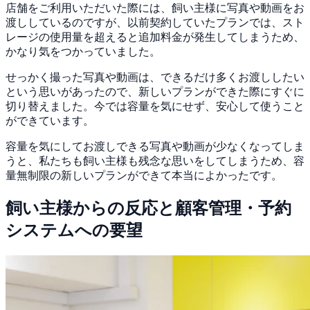
店舗をご利用いただいた際には、飼い主様に写真や動画をお
渡ししているのですが、以前契約していたプランでは、スト
レージの使用量を超えると追加料金が発生してしまうため、
かなり気をつかっていました。
せっかく撮った写真や動画は、できるだけ多くお渡ししたい
という思いがあったので、新しいプランができた際にすぐに
切り替えました。今では容量を気にせず、安心して使うこと
ができています。
容量を気にしてお渡しできる写真や動画が少なくなってしま
うと、私たちも飼い主様も残念な思いをしてしまうため、容
量無制限の新しいプランができて本当によかった
です。
飼い主様からの反応と顧客管理・予約
システムへの要望