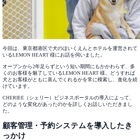
今回は、東京都港区で犬のほいくえんとホテルを運営されて
いるLEMON HEART 様にお話を伺いました。
オープンから2年足らずという短い期間にもかかわらず、多
くのお客様を魅了しているLEMON HEART 様。どうすれば
犬とお客様がともに喜んでくれるかを常に模索し、進化を続
けています。
CHERIEE（シェリー）ビジネスポータルの導入によって、
どのような変化があったのかを詳しくお話しいただきまし
た。
顧客管理・予約システムを導入したき
っかけ